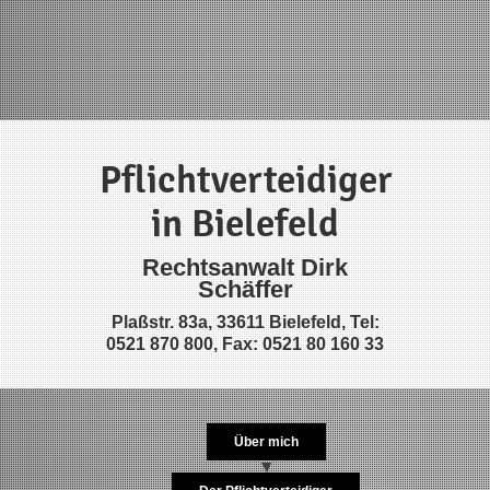
Pflichtverteidiger
in Bielefeld
Rechtsanwalt Dirk
Schäffer
Plaßstr. 83a, 33611 Bielefeld, Tel:
0521 870 800, Fax: 0521 80 160 33
Über mich