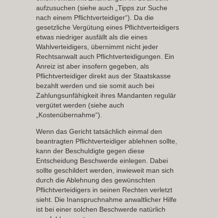
aufzusuchen (siehe auch „Tipps zur Suche
nach einem Pflichtverteidiger“). Da die
gesetzliche Vergütung eines Pflichtverteidigers
etwas niedriger ausfällt als die eines
Wahlverteidigers, übernimmt nicht jeder
Rechtsanwalt auch Pflichtverteidigungen. Ein
Anreiz ist aber insofern gegeben, als
Pflichtverteidiger direkt aus der Staatskasse
bezahlt werden und sie somit auch bei
Zahlungsunfähigkeit ihres Mandanten regulär
vergütet werden (siehe auch
„Kostenübernahme“).
Wenn das Gericht tatsächlich einmal den
beantragten Pflichtverteidiger ablehnen sollte,
kann der Beschuldigte gegen diese
Entscheidung Beschwerde einlegen. Dabei
sollte geschildert werden, inwieweit man sich
durch die Ablehnung des gewünschten
Pflichtverteidigers in seinen Rechten verletzt
sieht. Die Inanspruchnahme anwaltlicher Hilfe
ist bei einer solchen Beschwerde natürlich