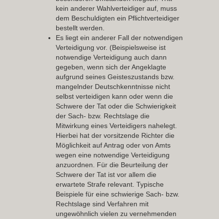
kein anderer Wahlverteidiger auf, muss
dem Beschuldigten ein Pflichtverteidiger
bestellt werden.
Es liegt ein
anderer Fall
der notwendigen
Verteidigung vor. (Beispielsweise ist
notwendige Verteidigung auch dann
gegeben, wenn sich der Angeklagte
aufgrund seines Geisteszustands bzw.
mangelnder Deutschkenntnisse nicht
selbst verteidigen kann oder wenn die
Schwere der Tat oder die Schwierigkeit
der Sach- bzw. Rechtslage die
Mitwirkung eines Verteidigers nahelegt.
Hierbei hat der vorsitzende Richter die
Möglichkeit auf Antrag oder von Amts
wegen eine notwendige Verteidigung
anzuordnen. Für die Beurteilung der
Schwere der Tat ist vor allem die
erwartete Strafe relevant. Typische
Beispiele für eine schwierige Sach- bzw.
Rechtslage sind Verfahren mit
ungewöhnlich vielen zu vernehmenden