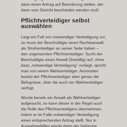
dann einen Antrag auf Beiordnung stellen, der
dann vom Gericht beschieden werden muß.
Pflichtverteidiger selbst
auswählen
Liegt ein Fall von notwendiger Verteidigung vor,
so muss der Beschuldigte einen Rechtsanwalt
als Strafverteidiger an seiner Seite haben –
den sogenannten Pflichtverteidiger. Sucht der
Beschuldigte einen Anwalt (freiwillig) auf, ohne
dass „notwendige Verteidigung“ vorliegt, spricht
man von einem Wahlverteidiger. Ansonsten
besitzt der Pflichtverteidiger aber genau die
Befugnisse, über die auch ein Wahlverteidiger
verfügt.
Wurde bereits ein Anwalt als Wahlverteidiger
aufgesucht, so kann dieser in der Regel auch
die Rolle des Pflichtverteidigers übernehmen,
indem er im Falle notwendiger Verteidigung
einen entsprechenden Antrag stellt. Nur in
Ausnahmefällen würde dann der bisherige