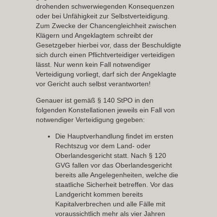
drohenden schwerwiegenden Konsequenzen
oder bei Unfähigkeit zur Selbstverteidigung.
Zum Zwecke der Chancengleichheit zwischen
Klägern und Angeklagtem schreibt der
Gesetzgeber hierbei vor, dass der Beschuldigte
sich durch einen Pflichtverteidiger verteidigen
lässt. Nur wenn
kein
Fall notwendiger
Verteidigung vorliegt, darf sich der Angeklagte
vor Gericht auch selbst verantworten!
Genauer ist gemäß § 140 StPO in den
folgenden Konstellationen jeweils ein Fall von
notwendiger Verteidigung gegeben:
Die Hauptverhandlung findet im ersten
Rechtszug vor dem
Land- oder
Oberlandesgericht
statt. Nach § 120
GVG fallen vor das Oberlandesgericht
bereits alle Angelegenheiten, welche die
staatliche Sicherheit betreffen. Vor das
Landgericht kommen bereits
Kapitalverbrechen und alle Fälle mit
voraussichtlich mehr als vier Jahren