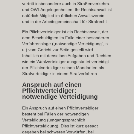
vertritt insbesondere auch in Straßenverkehrs-
und OWI-Angelegenheiten. Ihr Rechtsanwalt ist
natürlich Mitglied im örtlichen Anwaltsverein
und in der Arbeitsgemeinschaft für Strafrecht
Ein Pflichtverteidiger ist ein Rechtsanwalt, der
dem Beschuldigten im Falle einer besonderen
Verfahrenslage („notwendige Verteidigung“, s.
u.) vom Gericht zur Seite gestellt wird.
Inhaltlich mit denselben Aufgaben und Rechten
wie ein Wahlverteidiger ausgestattet verteidigt
der Pflichtverteidiger seinen Mandanten als
Strafverteidiger in einem Strafverfahren.
Anspruch auf einen
Pflichtverteidiger:
notwendige Verteidigung
Ein Anspruch auf einen Pflichtverteidiger
besteht bei Fällen der
notwendigen
Verteidigung
(umgangssprachlich
Pflichtverteidigung). Dies ist kurz gesagt
gegeben bei schweren Vorwürfen, bei