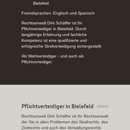
Bielefeld
Fremdsprachen: Englisch und Spanisch
Rechtsanwalt Dirk Schäffer ist Ihr
Pflichtverteidiger in Bielefeld. Durch
langjährige Erfahrung und fachliche
Kompetenz ist eine qualifizierte und
erfolgreiche Strafverteidigung sichergestellt.
Als Wahlverteidiger - und auch als
Pflichtverteidiger.
Pflichtverteidiger in Bielefeld
Rechtsanwalt Dirk Schäffer ist Ihr Rechtsanwalt
der Sie in allen Problemen des Strafrechts, des
Zivilrechts und auch des Verwaltungsrechts