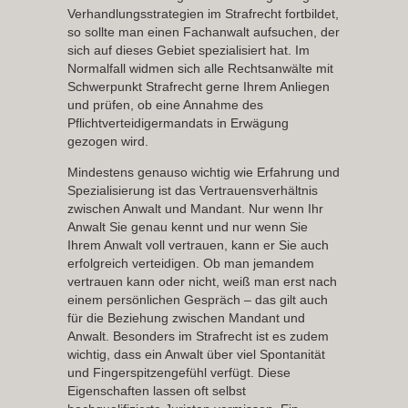
Verhandlungsstrategien im Strafrecht fortbildet,
so sollte man einen Fachanwalt aufsuchen, der
sich auf dieses Gebiet spezialisiert hat. Im
Normalfall widmen sich alle Rechtsanwälte mit
Schwerpunkt Strafrecht gerne Ihrem Anliegen
und prüfen, ob eine Annahme des
Pflichtverteidigermandats in Erwägung
gezogen wird.
Mindestens genauso wichtig wie Erfahrung und
Spezialisierung ist das Vertrauensverhältnis
zwischen Anwalt und Mandant. Nur wenn Ihr
Anwalt Sie genau kennt und nur wenn Sie
Ihrem Anwalt voll vertrauen, kann er Sie auch
erfolgreich verteidigen. Ob man jemandem
vertrauen kann oder nicht, weiß man erst nach
einem persönlichen Gespräch – das gilt auch
für die Beziehung zwischen Mandant und
Anwalt. Besonders im Strafrecht ist es zudem
wichtig, dass ein Anwalt über viel Spontanität
und Fingerspitzengefühl verfügt. Diese
Eigenschaften lassen oft selbst