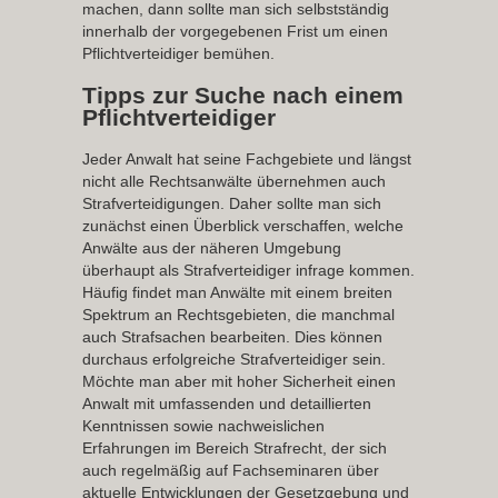
machen, dann sollte man sich selbstständig
innerhalb der vorgegebenen Frist um einen
Pflichtverteidiger bemühen.
Tipps zur Suche nach einem
Pflichtverteidiger
Jeder Anwalt hat seine Fachgebiete und längst
nicht alle Rechtsanwälte übernehmen auch
Strafverteidigungen. Daher sollte man sich
zunächst einen Überblick verschaffen, welche
Anwälte aus der näheren Umgebung
überhaupt als Strafverteidiger infrage kommen.
Häufig findet man Anwälte mit einem breiten
Spektrum an Rechtsgebieten, die manchmal
auch Strafsachen bearbeiten. Dies können
durchaus erfolgreiche Strafverteidiger sein.
Möchte man aber mit hoher Sicherheit einen
Anwalt mit umfassenden und detaillierten
Kenntnissen sowie nachweislichen
Erfahrungen im Bereich Strafrecht, der sich
auch regelmäßig auf Fachseminaren über
aktuelle Entwicklungen der Gesetzgebung und