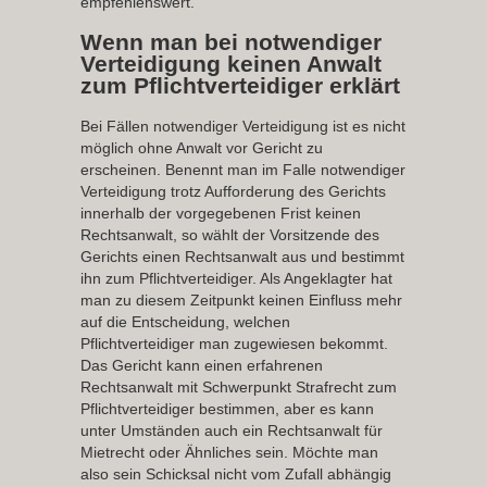
empfehlenswert.
Wenn man bei notwendiger
Verteidigung keinen Anwalt
zum Pflichtverteidiger erklärt
Bei Fällen notwendiger Verteidigung ist es nicht
möglich ohne Anwalt vor Gericht zu
erscheinen. Benennt man im Falle notwendiger
Verteidigung trotz Aufforderung des Gerichts
innerhalb der vorgegebenen Frist keinen
Rechtsanwalt, so wählt der Vorsitzende des
Gerichts einen Rechtsanwalt aus und bestimmt
ihn zum Pflichtverteidiger. Als Angeklagter hat
man zu diesem Zeitpunkt keinen Einfluss mehr
auf die Entscheidung, welchen
Pflichtverteidiger man zugewiesen bekommt.
Das Gericht kann einen erfahrenen
Rechtsanwalt mit Schwerpunkt Strafrecht zum
Pflichtverteidiger bestimmen, aber es kann
unter Umständen auch ein Rechtsanwalt für
Mietrecht oder Ähnliches sein. Möchte man
also sein Schicksal nicht vom Zufall abhängig