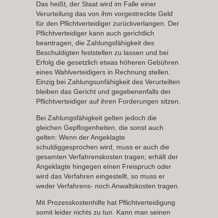
Das heißt, der Staat wird im Falle einer
Verurteilung das von ihm vorgestreckte Geld
für den Pflichtverteidiger zurückverlangen. Der
Pflichtverteidiger kann auch gerichtlich
beantragen, die Zahlungsfähigkeit des
Beschuldigten feststellen zu lassen und bei
Erfolg die gesetzlich etwas höheren Gebühren
eines Wahlverteidigers in Rechnung stellen.
Einzig bei Zahlungsunfähigkeit des Verurteilten
bleiben das Gericht und gegebenenfalls der
Pflichtverteidiger auf ihren Forderungen sitzen.
Bei Zahlungsfähigkeit gelten jedoch die
gleichen Gepflogenheiten, die sonst auch
gelten: Wenn der Angeklagte
schuldiggesprochen wird, muss er auch die
gesamten Verfahrenskosten tragen; erhält der
Angeklagte hingegen einen Freispruch oder
wird das Verfahren eingestellt, so muss er
weder Verfahrens- noch Anwaltskosten tragen.
Mit Prozesskostenhilfe hat Pflichtverteidigung
somit leider nichts zu tun. Kann man seinen