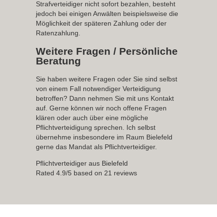
Strafverteidiger nicht sofort bezahlen, besteht
jedoch bei einigen Anwälten beispielsweise die
Möglichkeit der späteren Zahlung oder der
Ratenzahlung.
Weitere Fragen / Persönliche
Beratung
Sie haben weitere Fragen oder Sie sind selbst
von einem Fall notwendiger Verteidigung
betroffen? Dann nehmen Sie mit uns Kontakt
auf. Gerne können wir noch offene Fragen
klären oder auch über eine mögliche
Pflichtverteidigung sprechen. Ich selbst
übernehme insbesondere im Raum Bielefeld
gerne das Mandat als Pflichtverteidiger.
Pflichtverteidiger aus Bielefeld
Rated
4.9
/5 based on
21
reviews