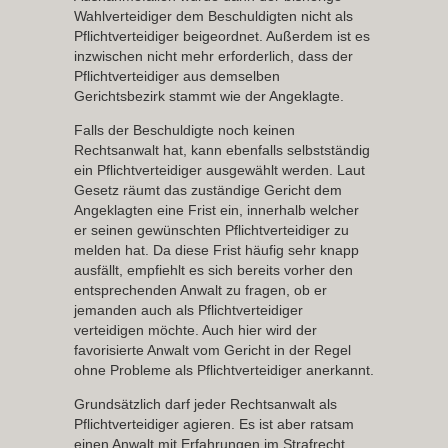
Wahlverteidiger dem Beschuldigten nicht als
Pflichtverteidiger beigeordnet. Außerdem ist es
inzwischen nicht mehr erforderlich, dass der
Pflichtverteidiger aus demselben
Gerichtsbezirk stammt wie der Angeklagte.
Falls der Beschuldigte noch keinen
Rechtsanwalt hat, kann ebenfalls selbstständig
ein Pflichtverteidiger ausgewählt werden. Laut
Gesetz räumt das zuständige Gericht dem
Angeklagten eine Frist ein, innerhalb welcher
er seinen gewünschten Pflichtverteidiger zu
melden hat. Da diese Frist häufig sehr knapp
ausfällt, empfiehlt es sich bereits vorher den
entsprechenden Anwalt zu fragen, ob er
jemanden auch als Pflichtverteidiger
verteidigen möchte. Auch hier wird der
favorisierte Anwalt vom Gericht in der Regel
ohne Probleme als Pflichtverteidiger anerkannt.
Grundsätzlich darf jeder Rechtsanwalt als
Pflichtverteidiger agieren. Es ist aber ratsam
einen Anwalt mit Erfahrungen im Strafrecht