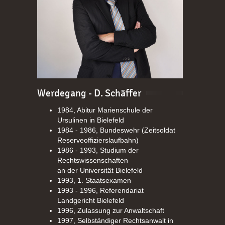
Werdegang - D. Schäffer
1984, Abitur Marienschule der
Ursulinen in Bielefeld
1984 - 1986, Bundeswehr (Zeitsoldat
Reserveoffizierslaufbahn)
1986 - 1993, Studium der
Rechtswissenschaften
an der Universität Bielefeld
1993, 1. Staatsexamen
1993 - 1996, Referendariat
Landgericht Bielefeld
1996, Zulassung zur Anwaltschaft
1997, Selbständiger Rechtsanwalt in