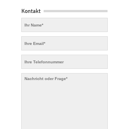
Kontakt